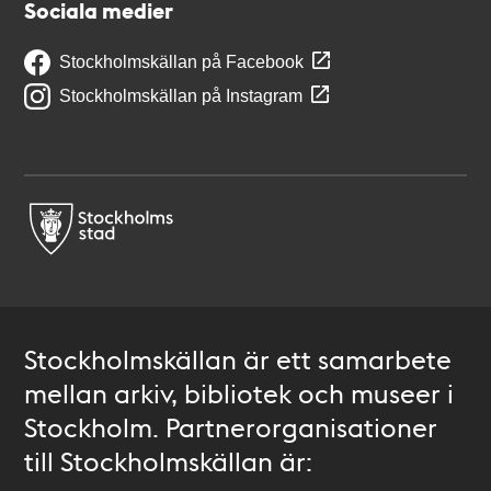
Sociala medier
Stockholmskällan på Facebook
Stockholmskällan på Instagram
Stockholmskällan är ett samarbete
mellan arkiv, bibliotek och museer i
Stockholm. Partnerorganisationer
till Stockholmskällan är: