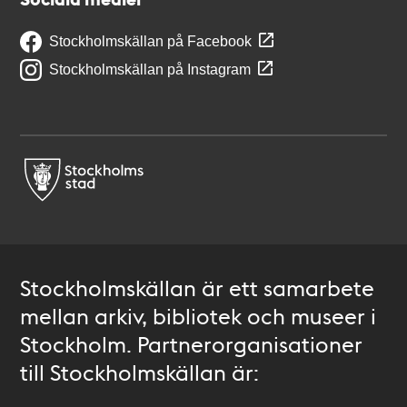
Stockholmskällan på Facebook
Stockholmskällan på Instagram
Stockholmskällan är ett samarbete
mellan arkiv, bibliotek och museer i
Stockholm. Partnerorganisationer
till Stockholmskällan är: