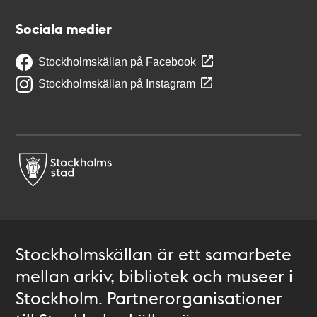
Sociala medier
Stockholmskällan på Facebook
Stockholmskällan på Instagram
Stockholmskällan är ett samarbete
mellan arkiv, bibliotek och museer i
Stockholm. Partnerorganisationer