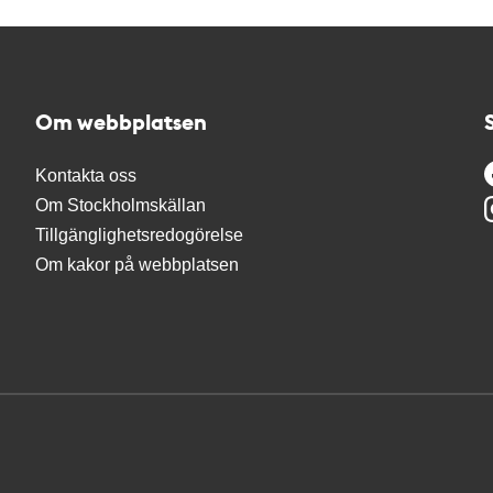
Om webbplatsen
Kontakta oss
Om Stockholmskällan
Tillgänglighetsredogörelse
Om kakor på webbplatsen