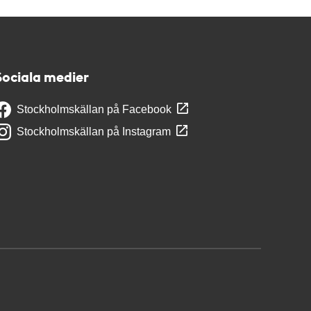
Sociala medier
Stockholmskällan på Facebook
Stockholmskällan på Instagram