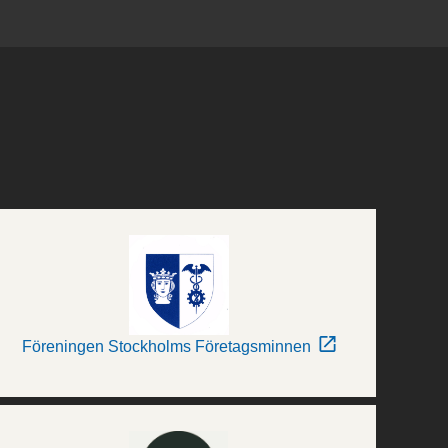
Föreningen Stockholms Företagsminnen