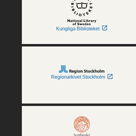
Kungliga Biblioteket
Regionarkivet Stockholm