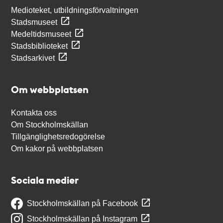
Medioteket, utbildningsförvaltningen
Stadsmuseet
Medeltidsmuseet
Stadsbiblioteket
Stadsarkivet
Om webbplatsen
Kontakta oss
Om Stockholmskällan
Tillgänglighetsredogörelse
Om kakor på webbplatsen
Sociala medier
Stockholmskällan på Facebook
Stockholmskällan på Instagram