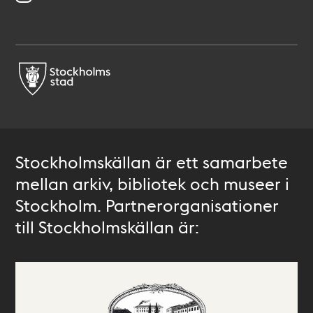
Stockholmskällan är ett samarbete
mellan arkiv, bibliotek och museer i
Stockholm. Partnerorganisationer
till Stockholmskällan är: