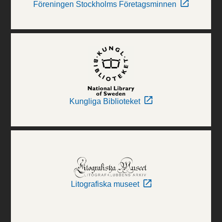
Föreningen Stockholms Företagsminnen
Kungliga Biblioteket
Litografiska museet