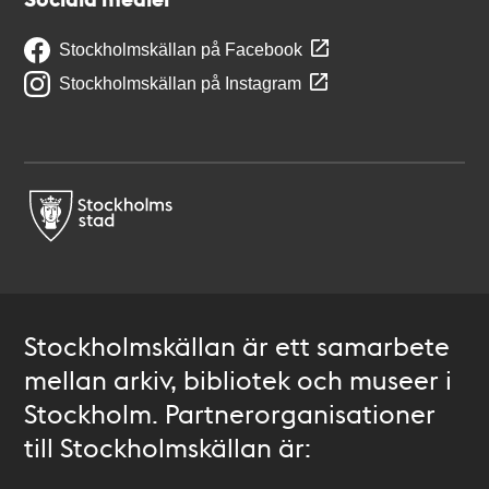
Stockholmskällan på Facebook
Stockholmskällan på Instagram
Stockholmskällan är ett samarbete
mellan arkiv, bibliotek och museer i
Stockholm. Partnerorganisationer
till Stockholmskällan är: