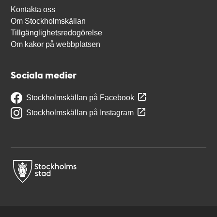
Kontakta oss
Om Stockholmskällan
Tillgänglighetsredogörelse
Om kakor på webbplatsen
Sociala medier
Stockholmskällan på Facebook
Stockholmskällan på Instagram