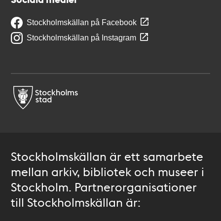
Stockholmskällan på Facebook
Stockholmskällan på Instagram
Stockholmskällan är ett samarbete
mellan arkiv, bibliotek och museer i
Stockholm. Partnerorganisationer
till Stockholmskällan är: