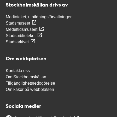
Stockholmskällan drivs av
Medioteket, utbildningsförvaltningen
Stadsmuseet
Medeltidsmuseet
Stadsbiblioteket
Stadsarkivet
Om webbplatsen
Kontakta oss
Om Stockholmskällan
Tillgänglighetsredogörelse
Om kakor på webbplatsen
Sociala medier