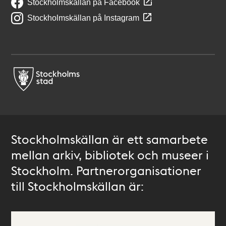
Stockholmskällan på Facebook
Stockholmskällan på Instagram
Stockholmskällan är ett samarbete
mellan arkiv, bibliotek och museer i
Stockholm. Partnerorganisationer
till Stockholmskällan är: