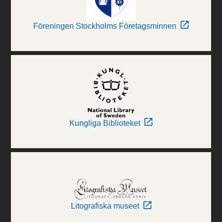
Föreningen Stockholms Företagsminnen
Kungliga Biblioteket
Litografiska museet