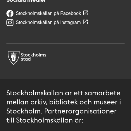
Stockholmskällan på Facebook
Stockholmskällan på Instagram
Stockholmskällan är ett samarbete
mellan arkiv, bibliotek och museer i
Stockholm. Partnerorganisationer
till Stockholmskällan är: