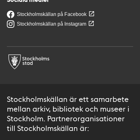
Stockholmskällan på Facebook
Stockholmskällan på Instagram
Stockholmskällan är ett samarbete
mellan arkiv, bibliotek och museer i
Stockholm. Partnerorganisationer
till Stockholmskällan är: