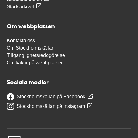
Stadsarkivet
Om webbplatsen
Kontakta oss
Om Stockholmskällan
Tillgänglighetsredogörelse
Om kakor på webbplatsen
Sociala medier
Stockholmskällan på Facebook
Stockholmskällan på Instagram