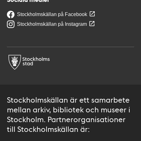
Stockholmskällan på Facebook
Stockholmskällan på Instagram
Stockholmskällan är ett samarbete
mellan arkiv, bibliotek och museer i
Stockholm. Partnerorganisationer
till Stockholmskällan är: