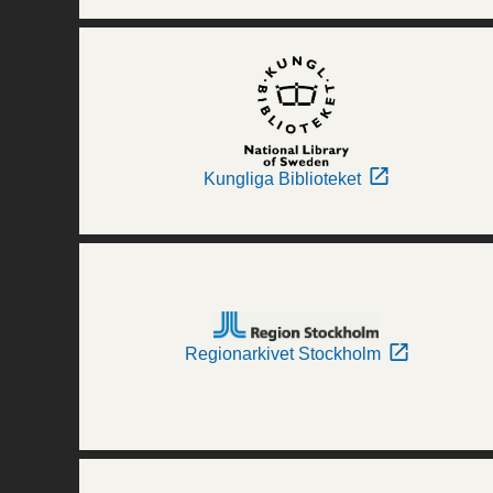
Kungliga Biblioteket
Regionarkivet Stockholm