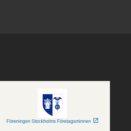
Föreningen Stockholms Företagsminnen