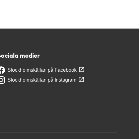
Sociala medier
Stockholmskällan på Facebook
Stockholmskällan på Instagram