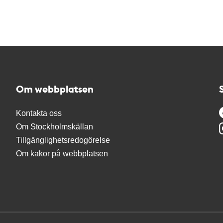
Om webbplatsen
Kontakta oss
Om Stockholmskällan
Tillgänglighetsredogörelse
Om kakor på webbplatsen