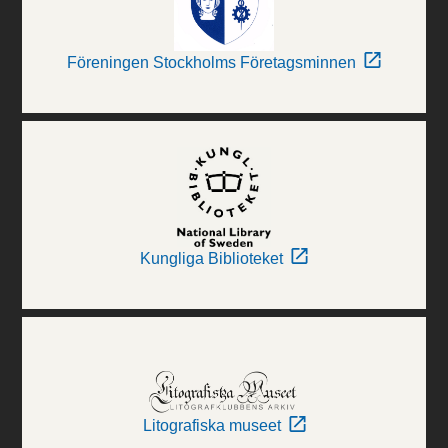
Föreningen Stockholms Företagsminnen
Kungliga Biblioteket
Litografiska museet