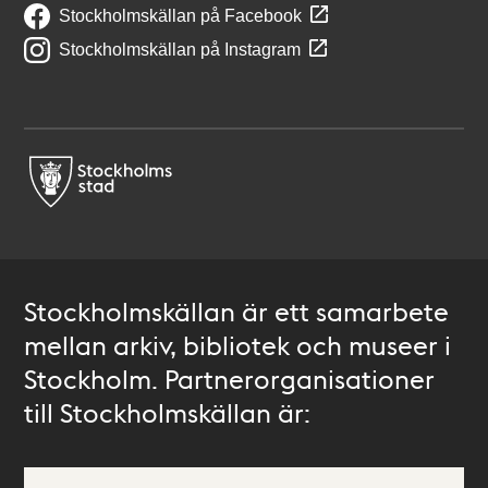
Stockholmskällan på Facebook
Stockholmskällan på Instagram
Stockholmskällan är ett samarbete
mellan arkiv, bibliotek och museer i
Stockholm. Partnerorganisationer
till Stockholmskällan är: