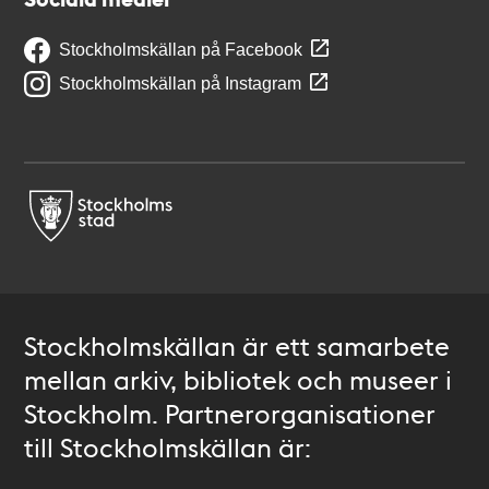
Stockholmskällan på Facebook
Stockholmskällan på Instagram
Stockholmskällan är ett samarbete
mellan arkiv, bibliotek och museer i
Stockholm. Partnerorganisationer
till Stockholmskällan är: