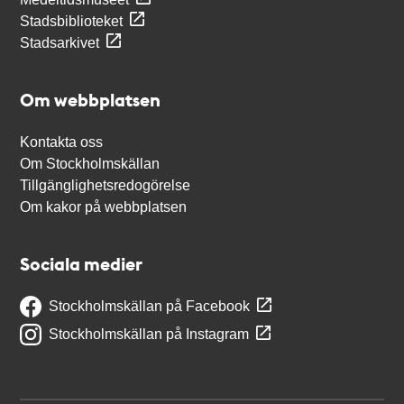
Stadsbiblioteket
Stadsarkivet
Om webbplatsen
Kontakta oss
Om Stockholmskällan
Tillgänglighetsredogörelse
Om kakor på webbplatsen
Sociala medier
Stockholmskällan på Facebook
Stockholmskällan på Instagram