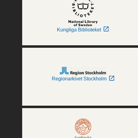
Kungliga Biblioteket
Regionarkivet Stockholm