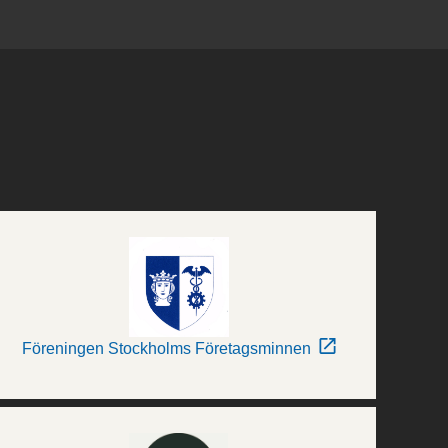
Föreningen Stockholms Företagsminnen