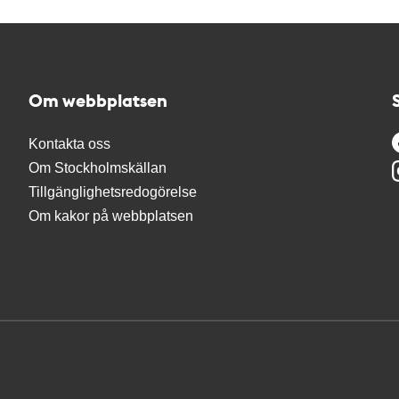
Om webbplatsen
Kontakta oss
Om Stockholmskällan
Tillgänglighetsredogörelse
Om kakor på webbplatsen