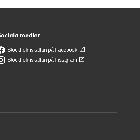
Sociala medier
Stockholmskällan på Facebook
Stockholmskällan på Instagram