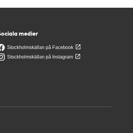
Sociala medier
Stockholmskällan på Facebook
Stockholmskällan på Instagram