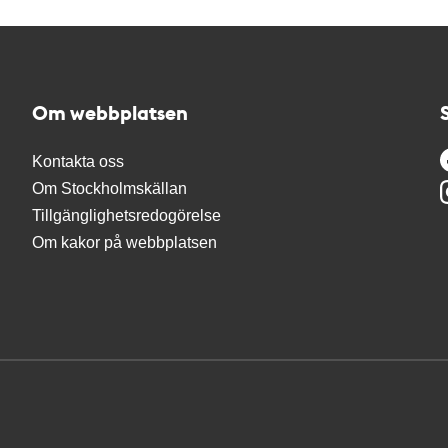
Om webbplatsen
Kontakta oss
Om Stockholmskällan
Tillgänglighetsredogörelse
Om kakor på webbplatsen