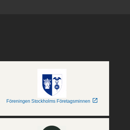
Föreningen Stockholms Företagsminnen