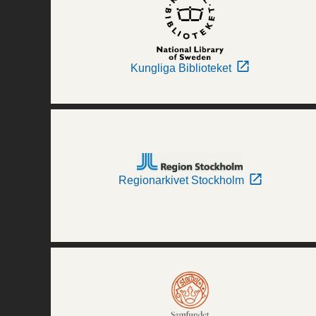
Kungliga Biblioteket
Regionarkivet Stockholm