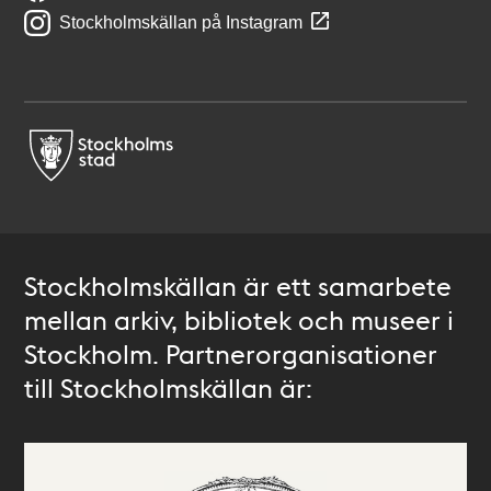
Stockholmskällan på Instagram
Stockholmskällan är ett samarbete
mellan arkiv, bibliotek och museer i
Stockholm. Partnerorganisationer
till Stockholmskällan är: