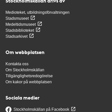
Stockholmskällan drivs av
Medioteket, utbildningsförvaltningen
Stadsmuseet
Medeltidsmuseet
Stadsbiblioteket
Stadsarkivet
Om webbplatsen
Kontakta oss
Om Stockholmskällan
Tillgänglighetsredogörelse
Om kakor på webbplatsen
Sociala medier
Stockholmskällan på Facebook