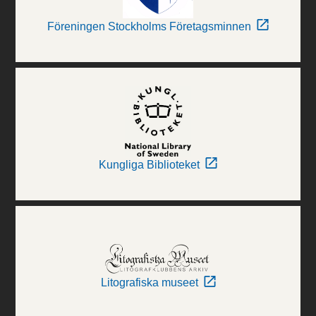
Föreningen Stockholms Företagsminnen
Kungliga Biblioteket
Litografiska museet