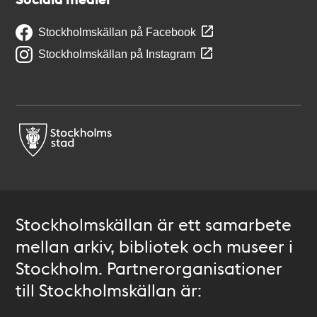
Stockholmskällan på Facebook
Stockholmskällan på Instagram
Stockholmskällan är ett samarbete
mellan arkiv, bibliotek och museer i
Stockholm. Partnerorganisationer
till Stockholmskällan är: