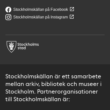
Stockholmskällan på Facebook
Stockholmskällan på Instagram
Stockholmskällan är ett samarbete
mellan arkiv, bibliotek och museer i
Stockholm. Partnerorganisationer
till Stockholmskällan är: