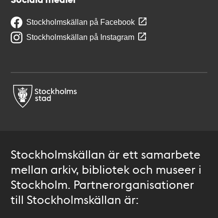
Stockholmskällan på Facebook
Stockholmskällan på Instagram
Stockholmskällan är ett samarbete
mellan arkiv, bibliotek och museer i
Stockholm. Partnerorganisationer
till Stockholmskällan är: