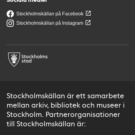
Stockholmskällan på Facebook
Stockholmskällan på Instagram
Stockholmskällan är ett samarbete
mellan arkiv, bibliotek och museer i
Stockholm. Partnerorganisationer
till Stockholmskällan är: