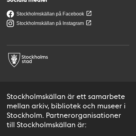
Stockholmskällan på Facebook
Stockholmskällan på Instagram
Stockholmskällan är ett samarbete
mellan arkiv, bibliotek och museer i
Stockholm. Partnerorganisationer
till Stockholmskällan är: