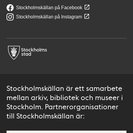
Stockholmskällan på Facebook
Stockholmskällan på Instagram
Stockholmskällan är ett samarbete
mellan arkiv, bibliotek och museer i
Stockholm. Partnerorganisationer
till Stockholmskällan är: