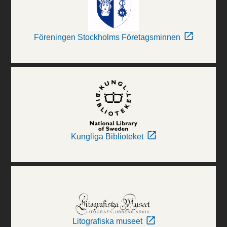
Föreningen Stockholms Företagsminnen
Kungliga Biblioteket
Litografiska museet