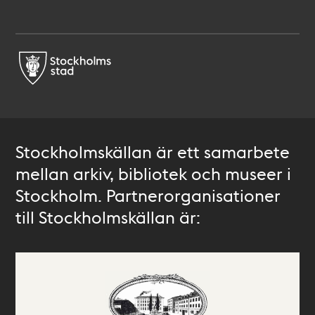
Stockholmskällan är ett samarbete
mellan arkiv, bibliotek och museer i
Stockholm. Partnerorganisationer
till Stockholmskällan är: