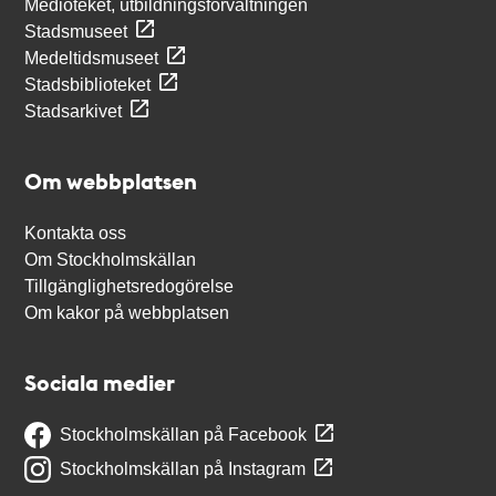
Medioteket, utbildningsförvaltningen
Stadsmuseet
Medeltidsmuseet
Stadsbiblioteket
Stadsarkivet
Om webbplatsen
Kontakta oss
Om Stockholmskällan
Tillgänglighetsredogörelse
Om kakor på webbplatsen
Sociala medier
Stockholmskällan på Facebook
Stockholmskällan på Instagram