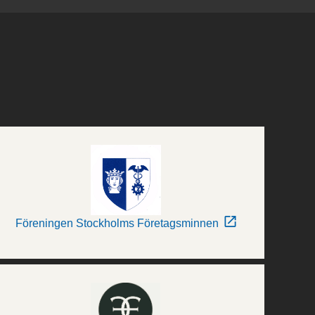
Föreningen Stockholms Företagsminnen