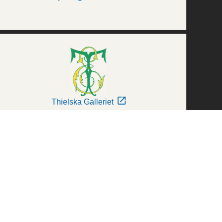
Thielska Galleriet