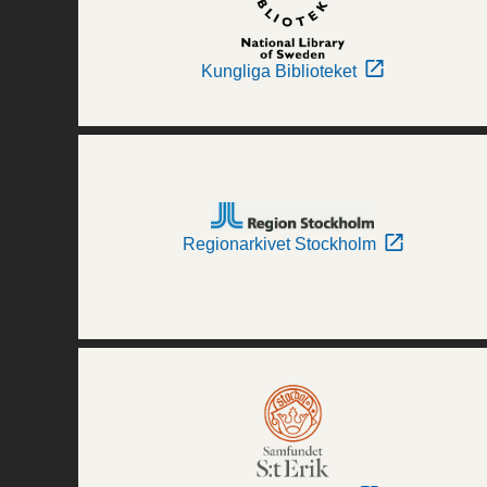
Kungliga Biblioteket
Regionarkivet Stockholm