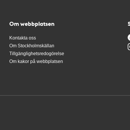
Om webbplatsen
Kontakta oss
Om Stockholmskällan
Tillgänglighetsredogörelse
Om kakor på webbplatsen