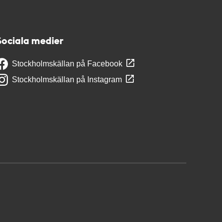
Sociala medier
Stockholmskällan på Facebook
Stockholmskällan på Instagram