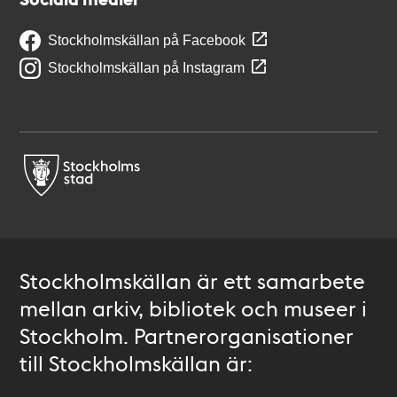
Stockholmskällan på Facebook
Stockholmskällan på Instagram
Stockholmskällan är ett samarbete
mellan arkiv, bibliotek och museer i
Stockholm. Partnerorganisationer
till Stockholmskällan är: