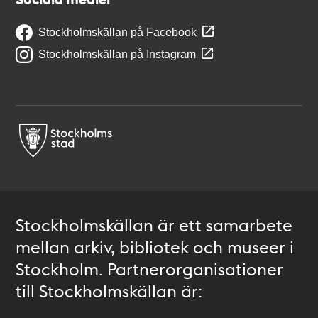
Stockholmskällan på Facebook
Stockholmskällan på Instagram
Stockholmskällan är ett samarbete
mellan arkiv, bibliotek och museer i
Stockholm. Partnerorganisationer
till Stockholmskällan är: