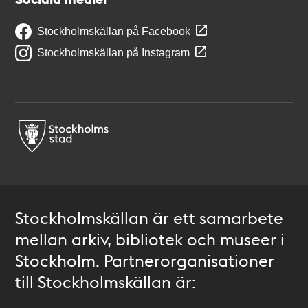
Stockholmskällan på Facebook
Stockholmskällan på Instagram
Stockholmskällan är ett samarbete
mellan arkiv, bibliotek och museer i
Stockholm. Partnerorganisationer
till Stockholmskällan är: