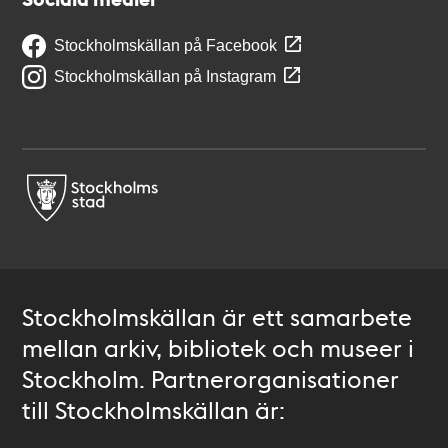
Stockholmskällan på Facebook
Stockholmskällan på Instagram
Stockholmskällan är ett samarbete
mellan arkiv, bibliotek och museer i
Stockholm. Partnerorganisationer
till Stockholmskällan är: