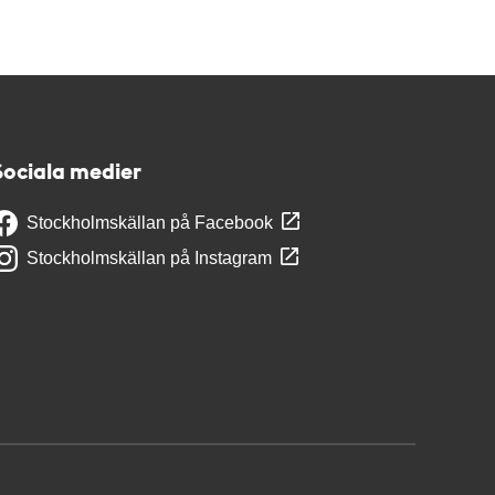
Sociala medier
Stockholmskällan på Facebook
Stockholmskällan på Instagram