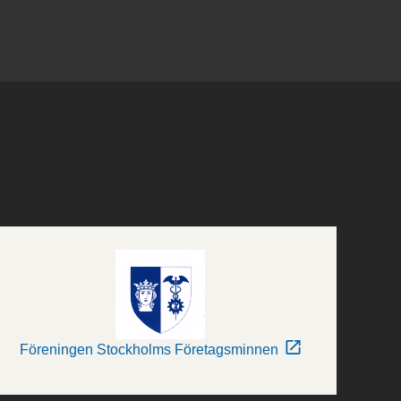
Föreningen Stockholms Företagsminnen