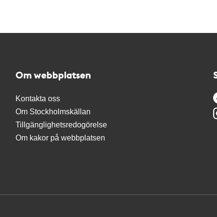
Om webbplatsen
Kontakta oss
Om Stockholmskällan
Tillgänglighetsredogörelse
Om kakor på webbplatsen