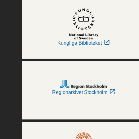
Kungliga Biblioteket
Regionarkivet Stockholm