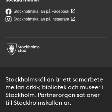
Stockholmskällan på Facebook
Stockholmskällan på Instagram
Stockholmskällan är ett samarbete
mellan arkiv, bibliotek och museer i
Stockholm. Partnerorganisationer
till Stockholmskällan är: