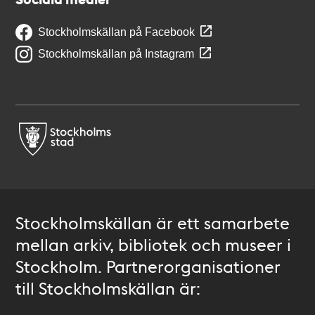
Stockholmskällan på Facebook
Stockholmskällan på Instagram
Stockholmskällan är ett samarbete
mellan arkiv, bibliotek och museer i
Stockholm. Partnerorganisationer
till Stockholmskällan är: