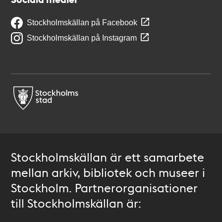
Stockholmskällan på Facebook
Stockholmskällan på Instagram
Stockholmskällan är ett samarbete
mellan arkiv, bibliotek och museer i
Stockholm. Partnerorganisationer
till Stockholmskällan är: