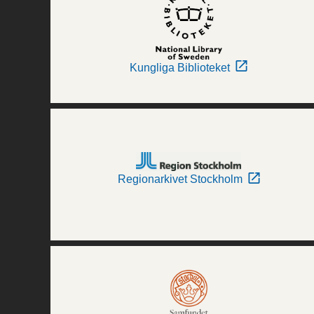
Kungliga Biblioteket
Regionarkivet Stockholm