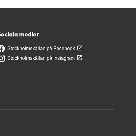
Sociala medier
Stockholmskällan på Facebook
Stockholmskällan på Instagram