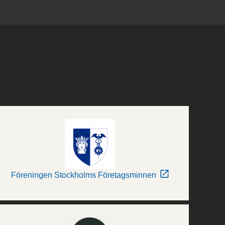
Föreningen Stockholms Företagsminnen