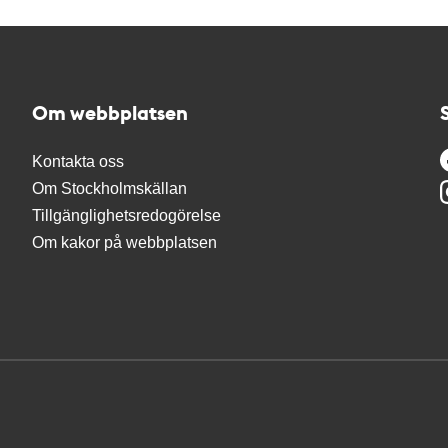
Om webbplatsen
Kontakta oss
Om Stockholmskällan
Tillgänglighetsredogörelse
Om kakor på webbplatsen