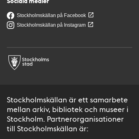
Sociala medier
Stockholmskällan på Facebook
Stockholmskällan på Instagram
Stockholmskällan är ett samarbete
mellan arkiv, bibliotek och museer i
Stockholm. Partnerorganisationer
till Stockholmskällan är: