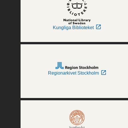
Kungliga Biblioteket
Regionarkivet Stockholm