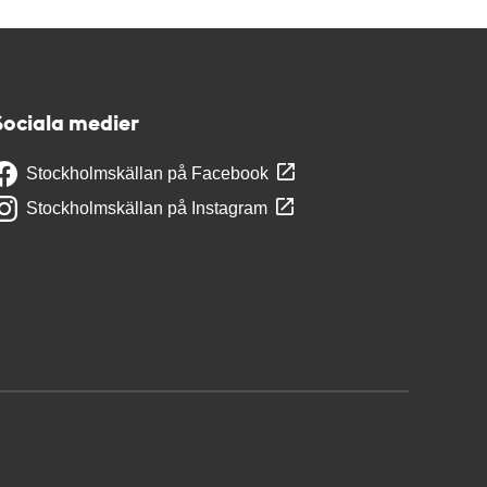
Sociala medier
Stockholmskällan på Facebook
Stockholmskällan på Instagram