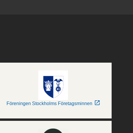
Föreningen Stockholms Företagsminnen