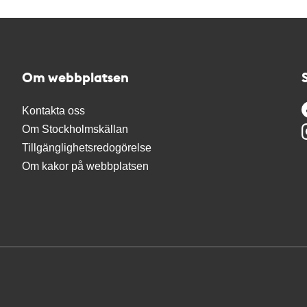
Om webbplatsen
Kontakta oss
Om Stockholmskällan
Tillgänglighetsredogörelse
Om kakor på webbplatsen