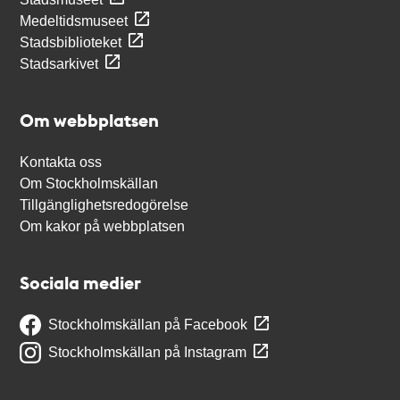
Medeltidsmuseet
Stadsbiblioteket
Stadsarkivet
Om webbplatsen
Kontakta oss
Om Stockholmskällan
Tillgänglighetsredogörelse
Om kakor på webbplatsen
Sociala medier
Stockholmskällan på Facebook
Stockholmskällan på Instagram