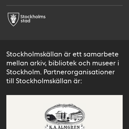
Stockholmskällan är ett samarbete
mellan arkiv, bibliotek och museer i
Stockholm. Partnerorganisationer
till Stockholmskällan är: