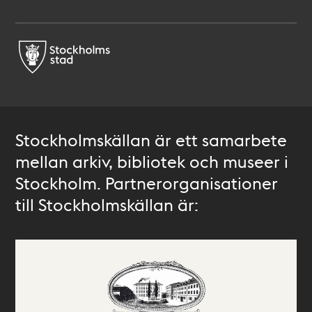
Stockholmskällan är ett samarbete
mellan arkiv, bibliotek och museer i
Stockholm. Partnerorganisationer
till Stockholmskällan är: