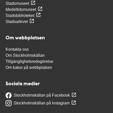
Stadsmuseet
Medeltidsmuseet
Stadsbiblioteket
Stadsarkivet
Om webbplatsen
Kontakta oss
Om Stockholmskällan
Tillgänglighetsredogörelse
Om kakor på webbplatsen
Sociala medier
Stockholmskällan på Facebook
Stockholmskällan på Instagram