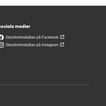
Sociala medier
Stockholmskällan på Facebook
Stockholmskällan på Instagram