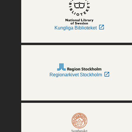
Kungliga Biblioteket
Regionarkivet Stockholm