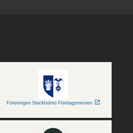
Föreningen Stockholms Företagsminnen