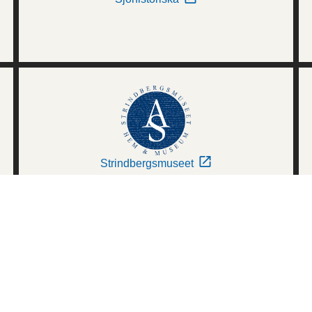
Strindbergsmuseet