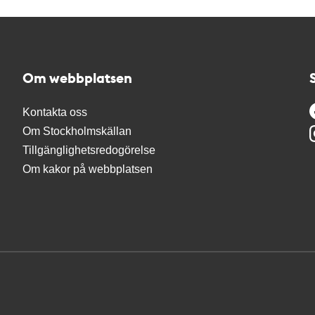
Om webbplatsen
Kontakta oss
Om Stockholmskällan
Tillgänglighetsredogörelse
Om kakor på webbplatsen