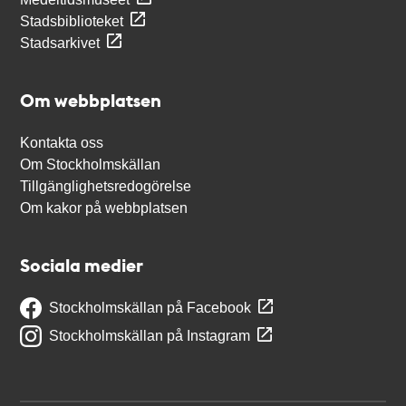
Stadsbiblioteket
Stadsarkivet
Om webbplatsen
Kontakta oss
Om Stockholmskällan
Tillgänglighetsredogörelse
Om kakor på webbplatsen
Sociala medier
Stockholmskällan på Facebook
Stockholmskällan på Instagram