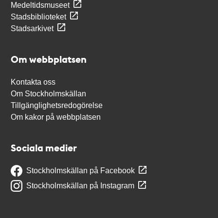
Medeltidsmuseet
Stadsbiblioteket
Stadsarkivet
Om webbplatsen
Kontakta oss
Om Stockholmskällan
Tillgänglighetsredogörelse
Om kakor på webbplatsen
Sociala medier
Stockholmskällan på Facebook
Stockholmskällan på Instagram