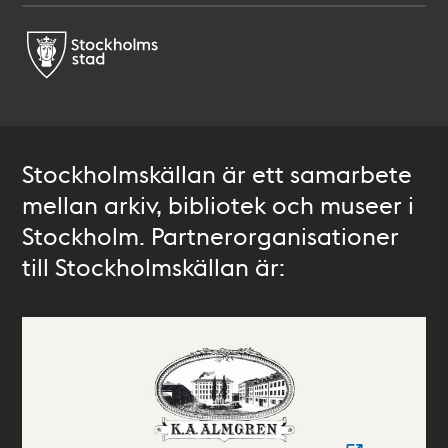
Stockholmskällan är ett samarbete
mellan arkiv, bibliotek och museer i
Stockholm. Partnerorganisationer
till Stockholmskällan är: