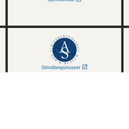
Strindbergsmuseet