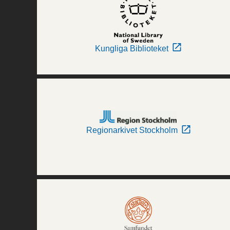
Kungliga Biblioteket
Regionarkivet Stockholm