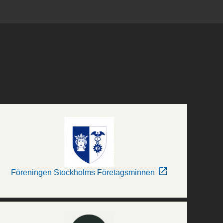
Föreningen Stockholms Företagsminnen