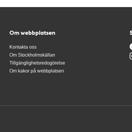
Om webbplatsen
Kontakta oss
Om Stockholmskällan
Tillgänglighetsredogörelse
Om kakor på webbplatsen