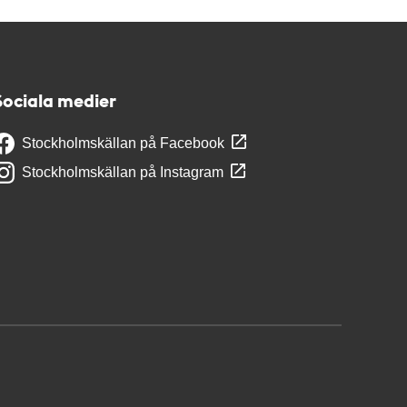
Sociala medier
Stockholmskällan på Facebook
Stockholmskällan på Instagram