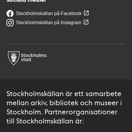
Stockholmskällan på Facebook
Stockholmskällan på Instagram
Stockholmskällan är ett samarbete
mellan arkiv, bibliotek och museer i
Stockholm. Partnerorganisationer
till Stockholmskällan är: