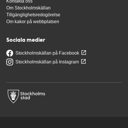
Kontakta oss
Om Stockholmskällan
Tillgänglighetsredogörelse
Om kakor på webbplatsen
Sociala medier
Stockholmskällan på Facebook
Stockholmskällan på Instagram