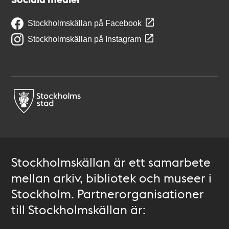
Stockholmskällan på Facebook
Stockholmskällan på Instagram
Stockholmskällan är ett samarbete
mellan arkiv, bibliotek och museer i
Stockholm. Partnerorganisationer
till Stockholmskällan är: