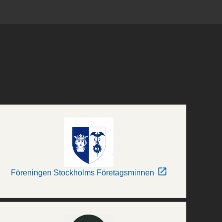
Föreningen Stockholms Företagsminnen