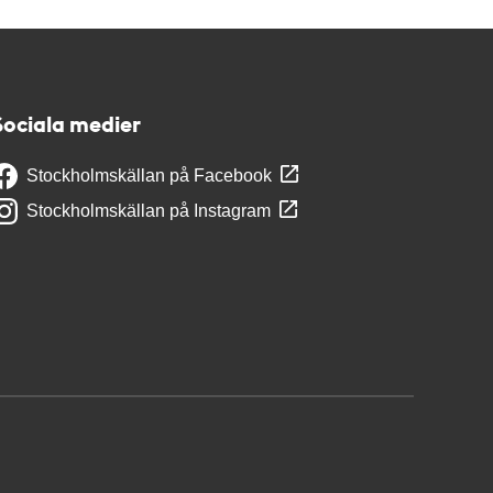
Sociala medier
Stockholmskällan på Facebook
Stockholmskällan på Instagram