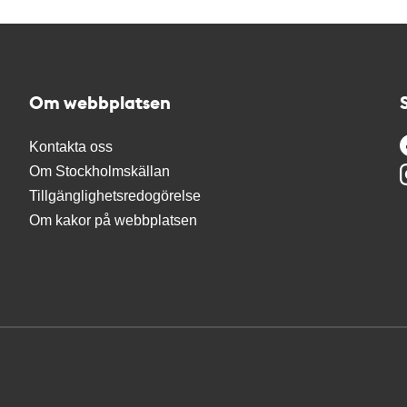
Om webbplatsen
Kontakta oss
Om Stockholmskällan
Tillgänglighetsredogörelse
Om kakor på webbplatsen