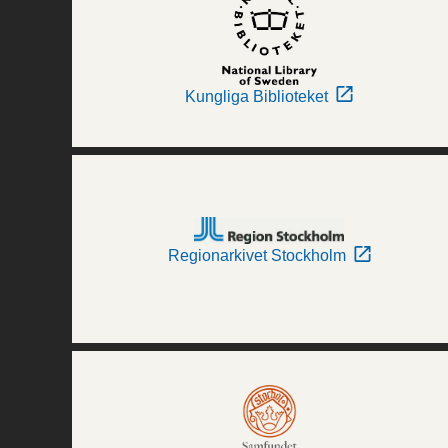
Kungliga Biblioteket
Regionarkivet Stockholm