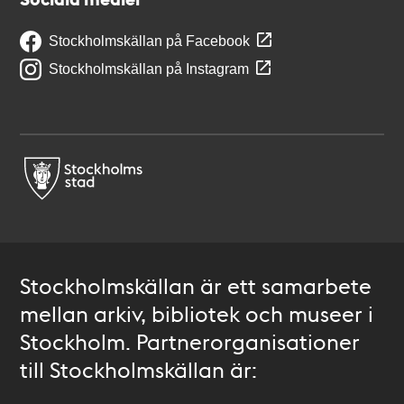
Stockholmskällan på Facebook
Stockholmskällan på Instagram
Stockholmskällan är ett samarbete
mellan arkiv, bibliotek och museer i
Stockholm. Partnerorganisationer
till Stockholmskällan är: